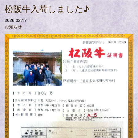
松阪牛入荷しました♪
2026.02.17
お知らせ