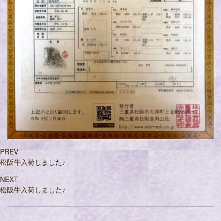
PREV
松阪牛入荷しました♪
NEXT
松阪牛入荷しました♪