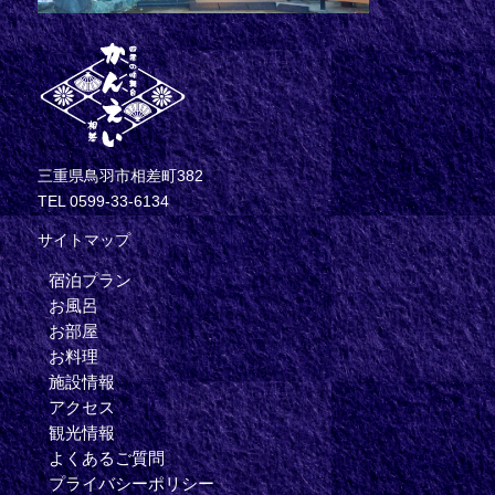
三重県鳥羽市相差町382
TEL 0599-33-6134
サイトマップ
宿泊プラン
お風呂
お部屋
お料理
施設情報
アクセス
観光情報
よくあるご質問
プライバシーポリシー