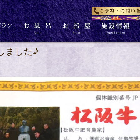
しました♪