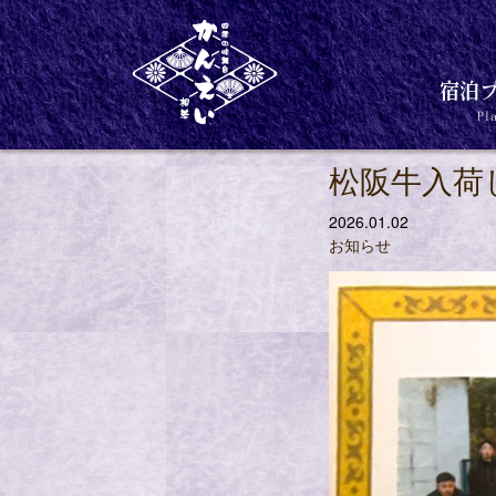
お知らせ
松阪牛入荷
2026.01.02
お知らせ