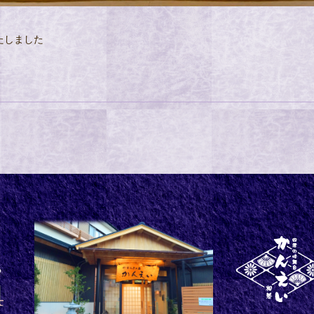
たしました