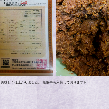
美味しく仕上がりました。 松阪牛も入荷しております♪