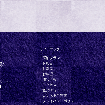
サイトマップ
宿泊プラン
お風呂
お部屋
お料理
施設情報
382
アクセス
4
観光情報
よくあるご質問
プライバシーポリシー