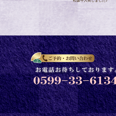
松阪牛入荷しました♪