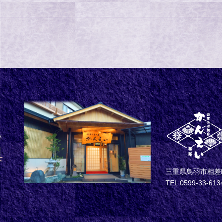
三重県鳥羽市相差町
TEL 0599-33-613