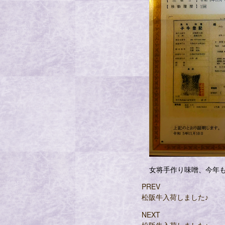
女将手作り味噌、今年も
PREV
松阪牛入荷しました♪
NEXT