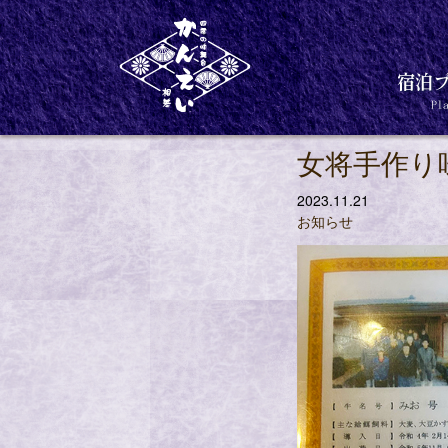
お知らせ
女将手作り
2023.11.21
お知らせ